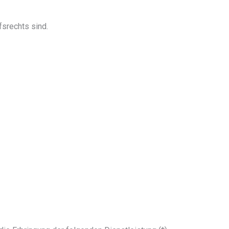
fsrechts sind.