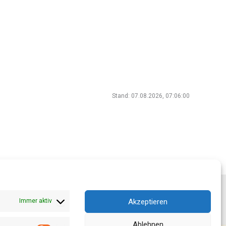
Stand: 07.08.2026, 07:06:00
Akzeptieren
Immer aktiv
Ablehnen