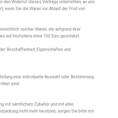
r den Widerruf dieses Vertrags unterrichten, an uns
, wenn Sie die Waren vor Ablauf der Frist von
sichtlich solcher Waren, die aufgrund ihrer
are auf höchstens etwa 150 Euro geschätzt.
der Beschaffenheit, Eigenschaften und
rstellung eine individuelle Auswahl oder Bestimmung
itten sind.
ng mit sämtlichem Zubehör und mit allen
packung nicht mehr besitzen, sorgen Sie bitte mit