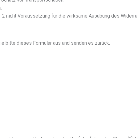
k.
 1-2 nicht Voraussetzung für die wirksame Ausübung des Widerru
Sie bitte dieses Formular aus und senden es zurück.