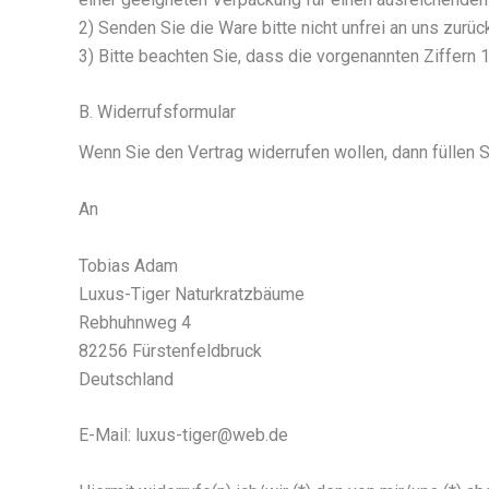
2) Senden Sie die Ware bitte nicht unfrei an uns zurüc
3) Bitte beachten Sie, dass die vorgenannten Ziffern
B. Widerrufsformular
Wenn Sie den Vertrag widerrufen wollen, dann füllen 
An
Tobias Adam
Luxus-Tiger Naturkratzbäume
Rebhuhnweg 4
82256 Fürstenfeldbruck
Deutschland
E-Mail: luxus-tiger@web.de