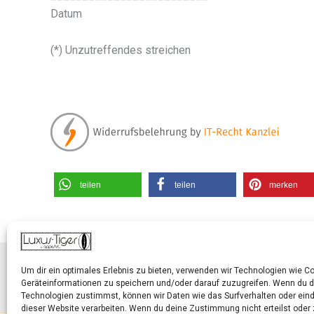
Datum
(*) Unzutreffendes streichen
teilen
teilen
merken
Um dir ein optimales Erlebnis zu bieten, verwenden wir Technologien wie C
Geräteinformationen zu speichern und/oder darauf zuzugreifen. Wenn du 
Technologien zustimmst, können wir Daten wie das Surfverhalten oder eind
dieser Website verarbeiten. Wenn du deine Zustimmung nicht erteilst oder 